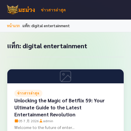
มะม่วง
ข่าวสารล่าสุด
›
หน้าแรก
แท็ก: digital entertainment
แท็ก: digital entertainment
ข่าวสารล่าสุด
Unlocking the Magic of Betflix 59: Your
Ultimate Guide to the Latest
Entertainment Revolution
05 7 月 2026
admin
Welcome to the future of enter...