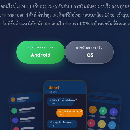
อนไลน์ UFABET เว็บตรง 2026 อันดับ 1 การเงินมั่นคง ฝากเร็ว ถอนทุกยอด 
บาท ราคาบอล 4 ตังค์ ค่าน้ำสูง เครดิตฟรีมือใหม่ ระบบเสถียร 24 ชม เข้าสู่
ือ ไม่มีขั้นต่ำ แทงได้ทุกลีก ฝากถอนไว จ่ายจริง 100% สมัครเลยวันนี้ตัวตลอ
ดาวน์โหลดสำหรับ
ดาวน์โหลดสำหรับ
Android
iOS
Ufabet
ข้อความ
🔍 ค้นหาเพื่อน...
สวัสดีครับ! เป็นยังไงบ้าง?
10:31
อา
บี
สบายดีครับ ขอบคุณ!
ซี
10:32 ✓✓
เดี๋ยวคุยกันเรื่องงานนะ
ดี
อี
ฟ
10:33