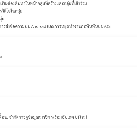
พิ่มช่องค้นหาในหน้ากลุ่มที่สร้างและกลุ่มที่เข้าร่วม
วิดีโอในกลุ่ม
ุ่ม
าดการส่งข้อความบน Android และการหยุดทำงานกะทันหันบน iOS
มล
ิ่มเพื่อน, จำกัดการดูข้อมูลสมาชิก พร้อมอัปเดต UI ใหม่