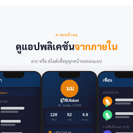
ภาพหน้าจอ
ดูแอปพลิเคชัน
จากภายใน
ลาก หรือ สไลด์เพื่อดูทุกหน้าจอของแอป
เพื่อน
า
มม
ออนไลน์ (3)
 Ufabet...
ผู้ใช้Ufabet
์ล่าสุด
ID: mango_123456
128
52
4.8
เพื่อน
กลุ่ม
คะแนน
รายชื่อทั้งหมด (125)
แก้ไขโปรไฟล์