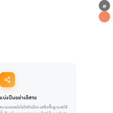
@
แบ่งปันอย่างอิสระ
ความปลอดภัยไม่ใช่ตัวเลือก แต่คือพื้นฐาน ส่งได้