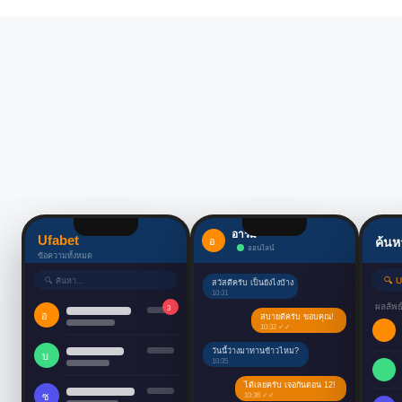
อาร์ม
Ufabet
ค้นห
อ
ออนไลน์
ข้อความทั้งหมด
🔍
🔍 ค้นหา...
สวัสดีครับ เป็นยังไงบ้าง
10:31
ผลลัพธ
3
อ
สบายดีครับ ขอบคุณ!
10:32 ✓✓
วันนี้ว่างมาทานข้าวไหม?
บ
10:35
ได้เลยครับ เจอกันตอน 12!
ซ
10:36 ✓✓