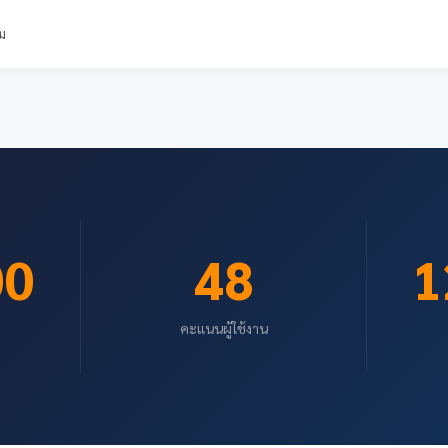
ม
00
48
1
คะแนนผู้ใช้งาน