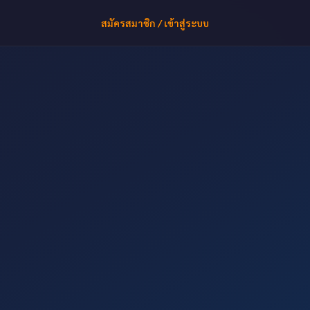
สมัครสมาชิก / เข้าสู่ระบบ