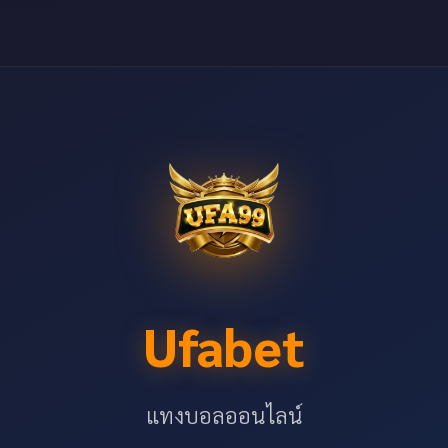
Ufabet
แทงบอลออนไลน์