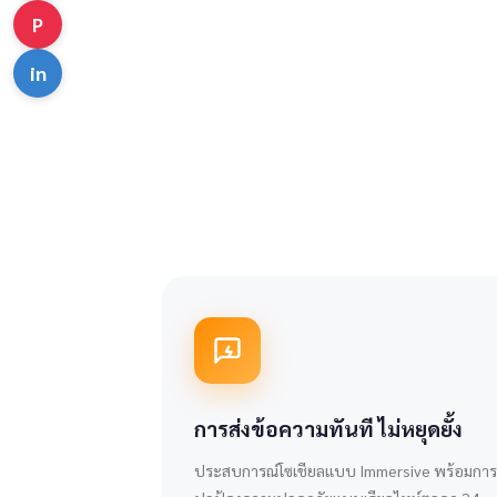
P
in
การส่งข้อความทันที ไม่หยุดยั้ง
ประสบการณ์โซเชียลแบบ Immersive พร้อมการ