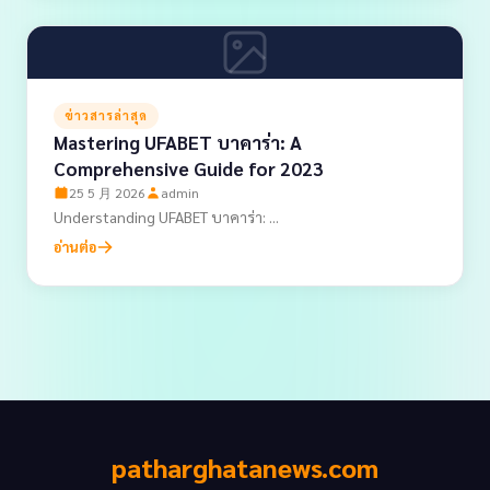
ข่าวสารล่าสุด
Mastering UFABET บาคาร่า: A
Comprehensive Guide for 2023
25 5 月 2026
admin
Understanding UFABET บาคาร่า: ...
อ่านต่อ
patharghatanews.com