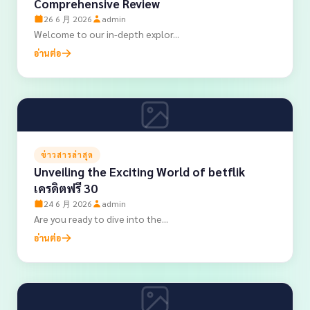
Comprehensive Review
26 6 月 2026
admin
Welcome to our in-depth explor...
อ่านต่อ
ข่าวสารล่าสุด
Unveiling the Exciting World of betflik
เครดิตฟรี 30
24 6 月 2026
admin
Are you ready to dive into the...
อ่านต่อ