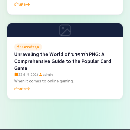
อ่านต่อ
ข่าวสารล่าสุด
Unraveling the World of บาคาร่า PNG: A
Comprehensive Guide to the Popular Card
Game
22 6 月 2026
admin
When it comes to online gaming...
อ่านต่อ