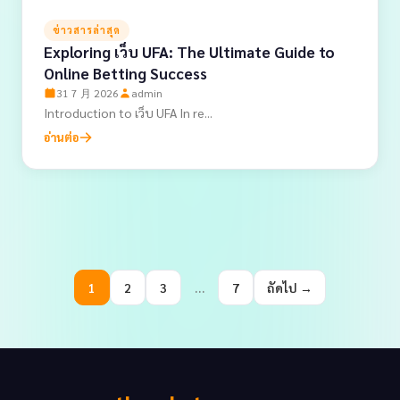
ข่าวสารล่าสุด
Exploring เว็บ UFA: The Ultimate Guide to
Online Betting Success
31 7 月 2026
admin
Introduction to เว็บ UFA In re...
อ่านต่อ
การนำ
1
2
3
…
7
ถัดไป →
ทาง
หน้า