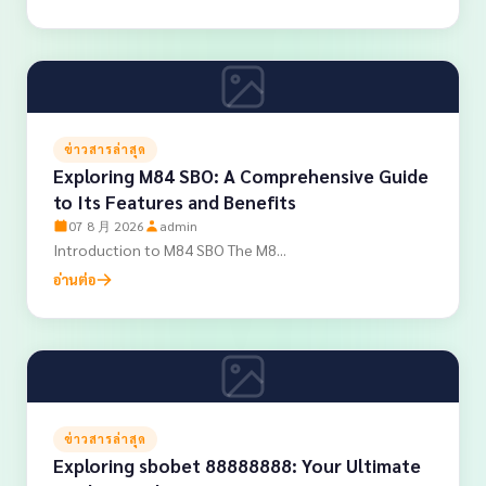
ข่าวสารล่าสุด
Exploring M84 SBO: A Comprehensive Guide
to Its Features and Benefits
07 8 月 2026
admin
Introduction to M84 SBO The M8...
อ่านต่อ
ข่าวสารล่าสุด
Exploring sbobet 88888888: Your Ultimate