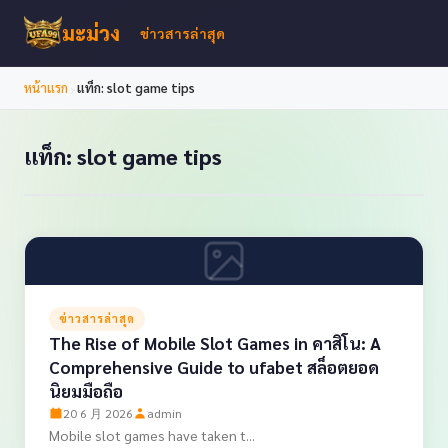
มะม่วง
ข่าวสารล่าสุด
›
หน้าแรก
แท็ก: slot game tips
แท็ก: slot game tips
ข่าวสารล่าสุด
The Rise of Mobile Slot Games in คาสิโน: A
Comprehensive Guide to ufabet สล็อตยอด
นิยมมือถือ
20 6 月 2026
admin
Mobile slot games have taken t...