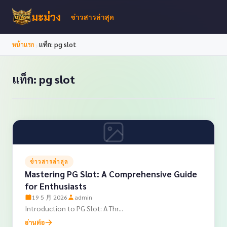
มะม่วง
ข่าวสารล่าสุด
›
หน้าแรก
แท็ก: pg slot
แท็ก: pg slot
ข่าวสารล่าสุด
Mastering PG Slot: A Comprehensive Guide
for Enthusiasts
19 5 月 2026
admin
Introduction to PG Slot: A Thr...
อ่านต่อ