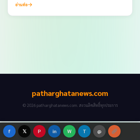
อ่านต่อ
patharghatanews.com
© 2026 patharghatanews.com. สงวนลิขสิทธิ์ทุกประการ
f
𝕏
P
in
W
T
@