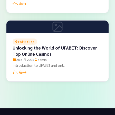
อ่านต่อ
ข่าวสารล่าสุด
Unlocking the World of UFABET: Discover
Top Online Casinos
28 5 月 2026
admin
Introduction to UFABET and onl...
อ่านต่อ