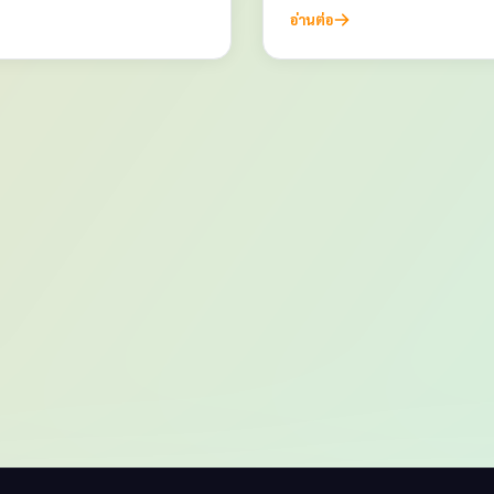
อ่านต่อ