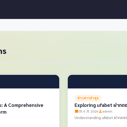
ms
ข่าวสารล่าสุด
es: A Comprehensive
Exploring ufabet ฝากถอ
orm
05 6 月 2026
admin
Understanding ufabet ฝากถอน: