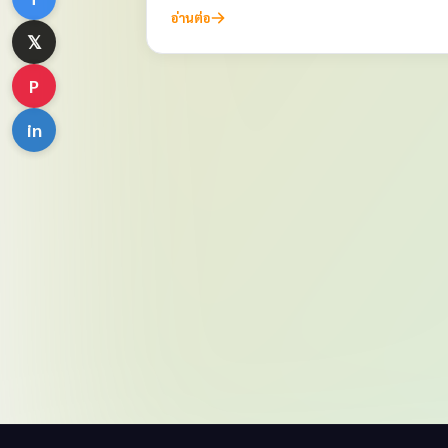
อ่านต่อ
𝕏
P
in