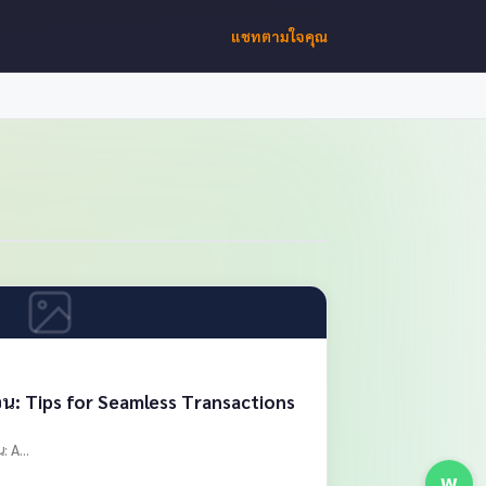
แชทตามใจคุณ
น: Tips for Seamless Transactions
 A...
W