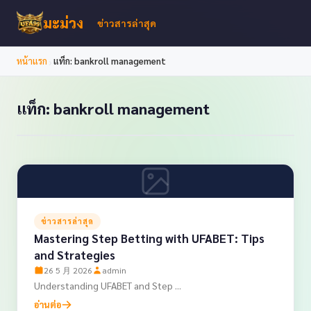
มะม่วง
ข่าวสารล่าสุด
›
หน้าแรก
แท็ก: bankroll management
แท็ก: bankroll management
ข่าวสารล่าสุด
Mastering Step Betting with UFABET: Tips
and Strategies
26 5 月 2026
admin
Understanding UFABET and Step ...
อ่านต่อ