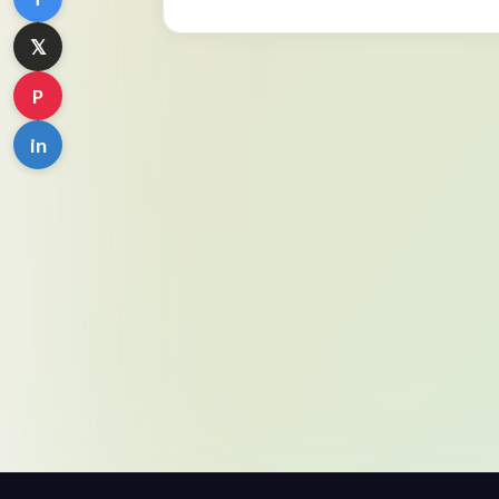
𝕏
P
in