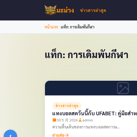
มะม่วง
ข่าวสารล่าสุด
›
หน้าแรก
แท็ก: การเดิมพันกีฬา
แท็ก: การเดิมพันกีฬา
ข่าวสารล่าสุด
แทงบอลสดวันนี้กับ UFABET: คู่มือสำห
30 5 月 2026
admin
ความตื่นเต้นของการแทงบอลสดการแ...
อ่านต่อ
f