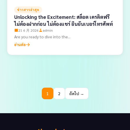
ข่าวสารล่าสุด
Unlocking the Excitement: สล็อต เครดิตฟรี
ไม่ต้องฝากก่อน ไม่ต้องแชร์ ยืนยันเบอร์โทรศัพท์
21 6 月 2026
admin
Are you ready to dive into the...
อ่านต่อ
การนำ
1
2
ถัดไป →
ทาง
หน้า