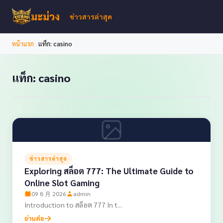
มะม่วง
ข่าวสารล่าสุด
›
หน้าแรก
แท็ก: casino
แท็ก: casino
ข่าวสารล่าสุด
Exploring สล็อต 777: The Ultimate Guide to
Online Slot Gaming
09 8 月 2026
admin
Introduction to สล็อต 777 In t...
อ่านต่อ