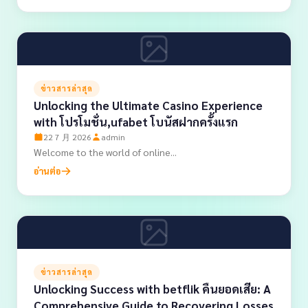
ข่าวสารล่าสุด
Unlocking the Ultimate Casino Experience
with โปรโมชั่น,ufabet โบนัสฝากครั้งแรก
22 7 月 2026
admin
Welcome to the world of online...
อ่านต่อ
ข่าวสารล่าสุด
Unlocking Success with betflik คืนยอดเสีย: A
Comprehensive Guide to Recovering Losses