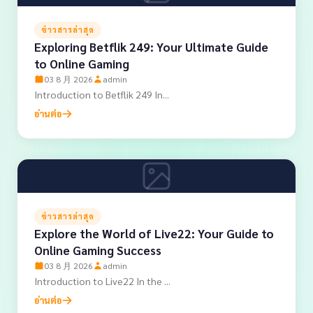
ข่าวสารล่าสุด
Exploring Betflik 249: Your Ultimate Guide
to Online Gaming
03 8 月 2026
admin
Introduction to Betflik 249 In...
อ่านต่อ
ข่าวสารล่าสุด
Explore the World of Live22: Your Guide to
Online Gaming Success
03 8 月 2026
admin
Introduction to Live22 In the ...
อ่านต่อ